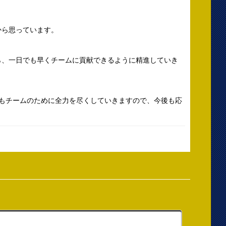
から思っています。
ら、一日でも早くチームに貢献できるように精進していき
生もチームのために全力を尽くしていきますので、今後も応