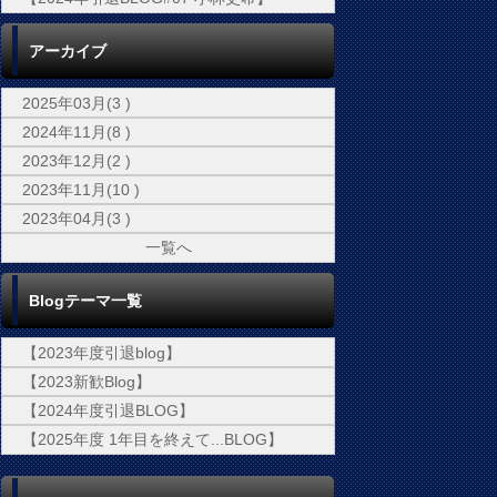
アーカイブ
2025年03月(3 )
2024年11月(8 )
2023年12月(2 )
2023年11月(10 )
2023年04月(3 )
一覧へ
Blogテーマ一覧
【2023年度引退blog】
【2023新歓Blog】
【2024年度引退BLOG】
【2025年度 1年目を終えて...BLOG】