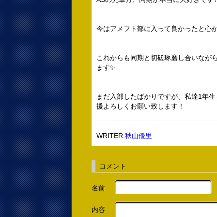
今はアメフト部に入って良かったと心
これからも同期と切磋琢磨し合いなが
ます✨
まだ入部したばかりですが、私達1年
援よろしくお願い致します！
WRITER:
秋山優里
コメント
名前
内容