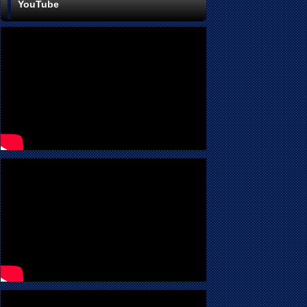
YouTube