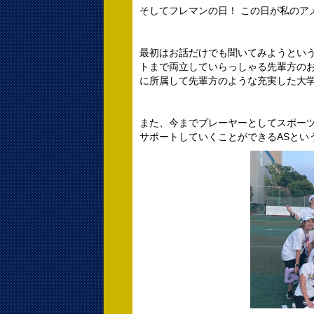
そしてフレマンの日！ この日が私のア
最初はお話だけでも聞いてみようとい
トまで両立していらっしゃる先輩方の
に所属して先輩方のような充実した大
また、今までプレーヤーとしてスポー
サポートしていくことができるASとい