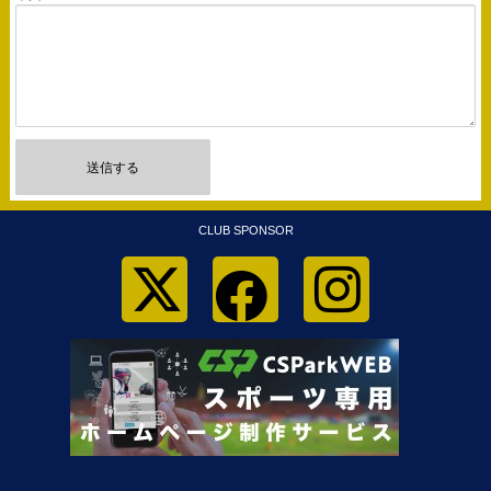
送信する
CLUB SPONSOR