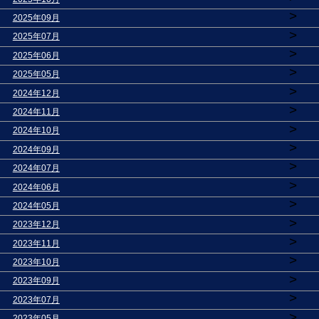
>
2025年09月
>
2025年07月
>
2025年06月
>
2025年05月
>
2024年12月
>
2024年11月
>
2024年10月
>
2024年09月
>
2024年07月
>
2024年06月
>
2024年05月
>
2023年12月
>
2023年11月
>
2023年10月
>
2023年09月
>
2023年07月
>
2023年05月