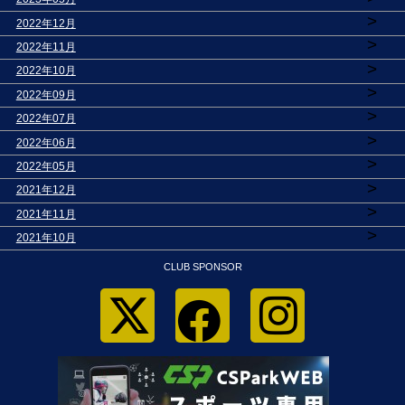
>
2022年12月
>
2022年11月
>
2022年10月
>
2022年09月
>
2022年07月
>
2022年06月
>
2022年05月
>
2021年12月
>
2021年11月
>
2021年10月
CLUB SPONSOR