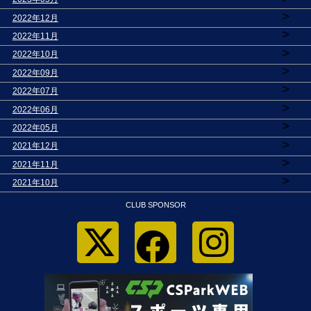
>
2022年12月
>
2022年11月
>
2022年10月
>
2022年09月
>
2022年07月
>
2022年06月
>
2022年05月
>
2021年12月
>
2021年11月
>
2021年10月
CLUB SPONSOR