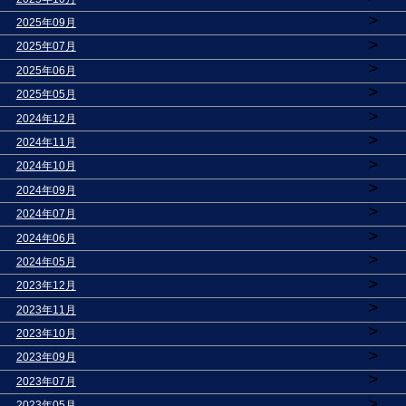
>
2025年09月
>
2025年07月
>
2025年06月
>
2025年05月
>
2024年12月
>
2024年11月
>
2024年10月
>
2024年09月
>
2024年07月
>
2024年06月
>
2024年05月
>
2023年12月
>
2023年11月
>
2023年10月
>
2023年09月
>
2023年07月
>
2023年05月