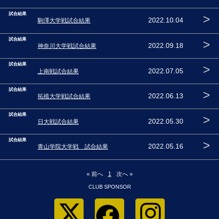
試合結果
>
2022.10.04
駒澤大学戦試合結果
試合結果
>
2022.09.18
神奈川大学戦試合結果
試合結果
>
2022.07.05
上南戦試合結果
試合結果
>
2022.06.13
拓殖大学戦試合結果
試合結果
>
2022.05.30
日大戦試合結果
試合結果
>
2022.05.16
青山学院大学戦 試合結果
« 前へ
1
次へ »
CLUB SPONSOR